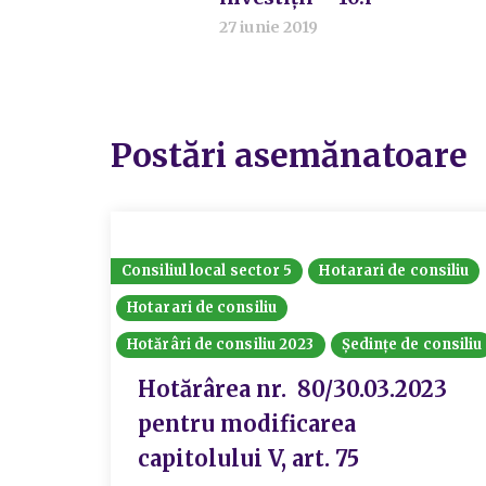
27 iunie 2019
Postări asemănatoare
Consiliul local sector 5
Hotarari de consiliu
Hotarari de consiliu
Hotărâri de consiliu 2023
Ședințe de consiliu
Hotărârea nr. 80/30.03.2023
pentru modificarea
capitolului V, art. 75