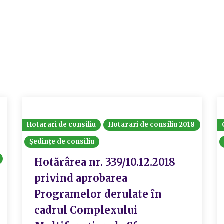
Hotarari de consiliu
Hotarari de consiliu 2018
Ședințe de consiliu
Hotărârea nr. 339/10.12.2018
privind aprobarea
Programelor derulate în
cadrul Complexului