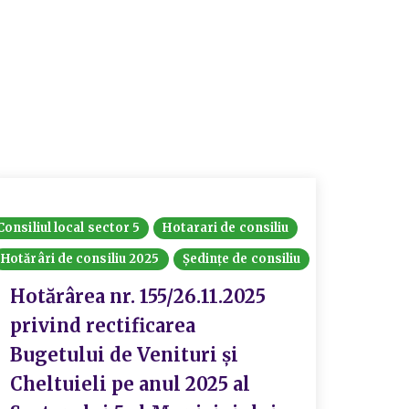
Consiliul local sector 5
Hotarari de consiliu
Hotărâri de consiliu 2025
Ședințe de consiliu
Hotărârea nr. 155/26.11.2025
privind rectificarea
Bugetului de Venituri și
Cheltuieli pe anul 2025 al