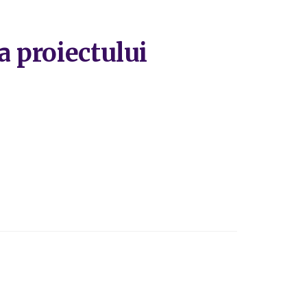
a proiectului