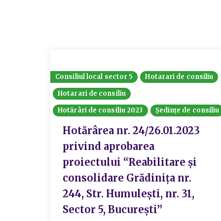
Consiliul local sector 5
Hotarari de consiliu
Hotarari de consiliu
Hotărâri de consiliu 2023
Ședințe de consiliu
Hotărârea nr. 24/26.01.2023
privind aprobarea
proiectului “Reabilitare și
consolidare Grădinița nr.
244, Str. Humulești, nr. 31,
Sector 5, București”