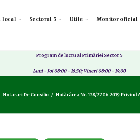
l local
Sectorul 5
Utile
Monitor oficial 
Program de lucru al Primăriei Sector 5
Luni - Joi 08:00 - 16:30; Vineri 08:00 - 14:00
Hotarari De Consiliu
Hotărârea Nr. 128/27.06.2019 Privind 