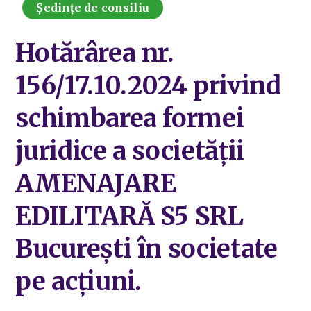
Ședințe de consiliu
Hotărârea nr.
156/17.10.2024 privind
schimbarea formei
juridice a societății
AMENAJARE
EDILITARĂ S5 SRL
București în societate
pe acțiuni.