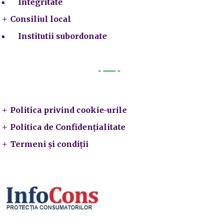
Integritate
Consiliul local
Institutii subordonate
Legal
Politica privind cookie-urile
Politica de Confidențialitate
Termeni și condiții