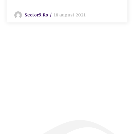
Sector5.ro
18 august 2021