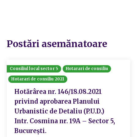
Postări asemănatoare
Consiliul local sector 5
Hotarari de consiliu
Hotarari de consiliu 2021
Hotărârea nr. 146/18.08.2021
privind aprobarea Planului
Urbanistic de Detaliu (P.U.D.)
Intr. Cosmina nr. 19A – Sector 5,
București.