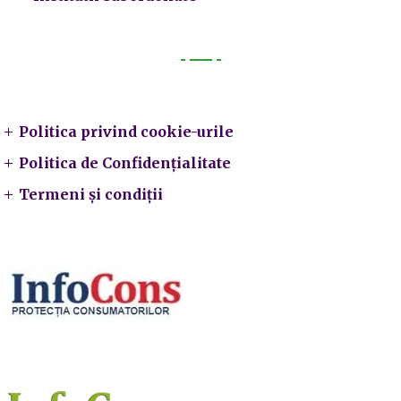
Legal
Politica privind cookie-urile
Politica de Confidențialitate
Termeni și condiții