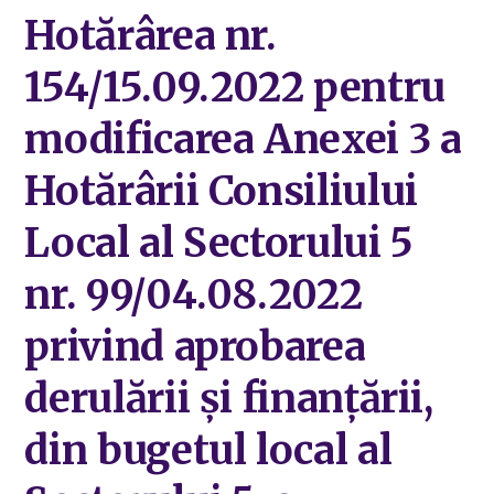
Hotărârea nr.
154/15.09.2022 pentru
modificarea Anexei 3 a
Hotărârii Consiliului
Local al Sectorului 5
nr. 99/04.08.2022
privind aprobarea
derulării și finanțării,
din bugetul local al