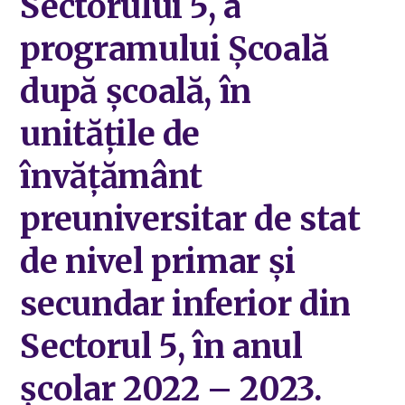
Sectorului 5, a
programului Școală
după școală, în
unitățile de
învățământ
preuniversitar de stat
de nivel primar și
secundar inferior din
Sectorul 5, în anul
școlar 2022 – 2023.