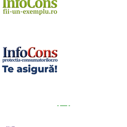
Utile