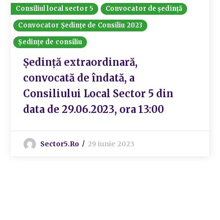
Consiliul local sector 5
Convocator de ședință
Convocator Ședințe de Consiliu 2023
Ședințe de consiliu
Ședință extraordinară,
convocată de îndată, a
Consiliului Local Sector 5 din
data de 29.06.2023, ora 13:00
Sector5.ro
29 iunie 2023