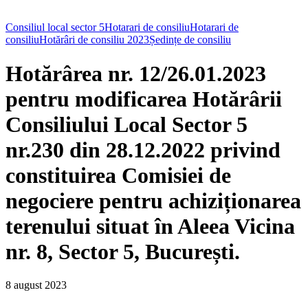
Consiliul local sector 5
Hotarari de consiliu
Hotarari de
consiliu
Hotărâri de consiliu 2023
Ședințe de consiliu
Hotărârea nr. 12/26.01.2023
pentru modificarea Hotărârii
Consiliului Local Sector 5
nr.230 din 28.12.2022 privind
constituirea Comisiei de
negociere pentru achiziționarea
terenului situat în Aleea Vicina
nr. 8, Sector 5, București.
8 august 2023