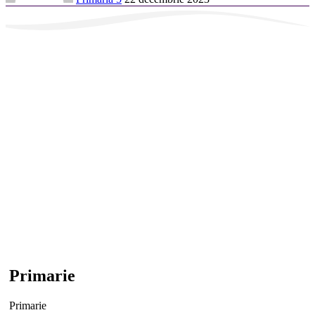
Primarie
Primarie