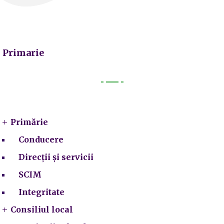
Primarie
Primarie
Primărie
Conducere
Direcții și servicii
SCIM
Integritate
Consiliul local