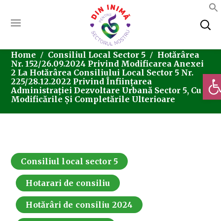
Home
Consiliul Local Sector 5
Hotărârea
Nr. 152/26.09.2024 Privind Modificarea Anexei
2 La Hotărârea Consiliului Local Sector 5 Nr.
Deschi
225/28.12.2022 Privind Înființarea
Administrației Dezvoltare Urbană Sector 5, Cu
Modificările Și Completările Ulterioare
Consiliul local sector 5
Hotarari de consiliu
Hotărâri de consiliu 2024