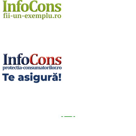
Utile