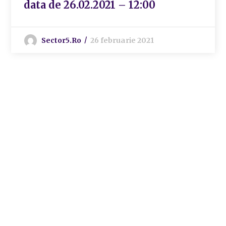
data de 26.02.2021 – 12:00
Sector5.ro
26 februarie 2021