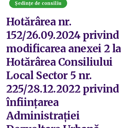
Ședințe de consiliu
Hotărârea nr.
152/26.09.2024 privind
modificarea anexei 2 la
Hotărârea Consiliului
Local Sector 5 nr.
225/28.12.2022 privind
înființarea
Administrației