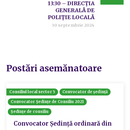
13:30 – DIRECȚIA
GENERALĂ DE
POLIȚIE LOCALĂ
30 septembrie 2024
Postări asemănatoare
Consiliul local sector 5
Convocator de ședință
Convocator Ședințe de Consiliu 2021
Ședințe de consiliu
Convocator Ședință ordinară din