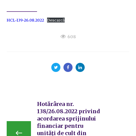
HCL-139-26.08.2022
Descarcă
608
Hotărârea nr.
138/26.08.2022 privind
acordarea sprijinului
financiar pentru
unități de cult din