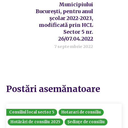
Municipiului
București, pentru anul
școlar 2022-2023,
modificată prin HCL
Sector 5 nr.
26/07.04.2022
7 septembrie 2022
Postări asemănatoare
Consiliul local sector 5
Hotarari de consiliu
Hotărâri de consiliu 2025
Ședințe de consiliu