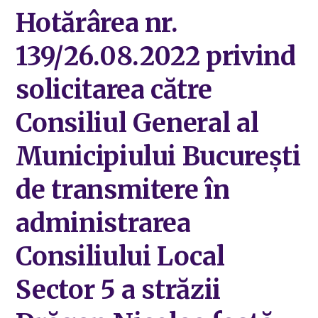
Hotărârea nr.
139/26.08.2022 privind
solicitarea către
Consiliul General al
Municipiului București
de transmitere în
administrarea
Consiliului Local
Sector 5 a străzii