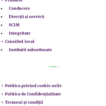
Conducere
Direcții și servicii
SCIM
Integritate
Consiliul local
Institutii subordonate
Legal
Politica privind cookie-urile
Politica de Confidențialitate
Termeni și condiții