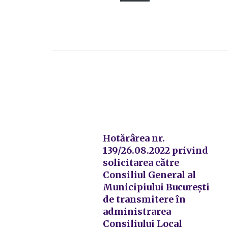
Hotărârea nr.
139/26.08.2022 privind
solicitarea către
Consiliul General al
Municipiului București
de transmitere în
administrarea
Consiliului Local