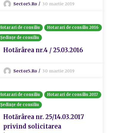
Sector5.ro
30 martie 2019
Hotarari de consiliu
Hotarari de consiliu 2016
Ședințe de consiliu
Hotărârea nr.4 / 25.03.2016
Sector5.ro
30 martie 2019
Hotarari de consiliu
Hotarari de consiliu 2017
Ședințe de consiliu
Hotărârea nr. 25/14.03.2017
privind solicitarea