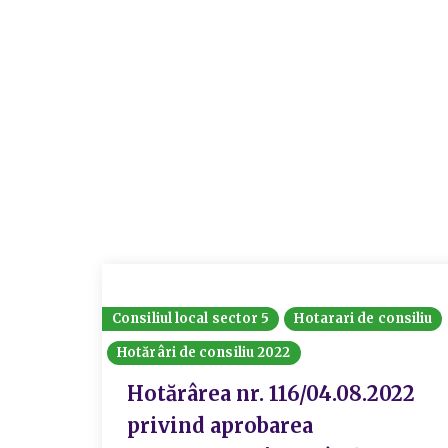
Consiliul local sector 5
Hotarari de consiliu
Hotărâri de consiliu 2022
Hotărârea nr. 116/04.08.2022
privind aprobarea