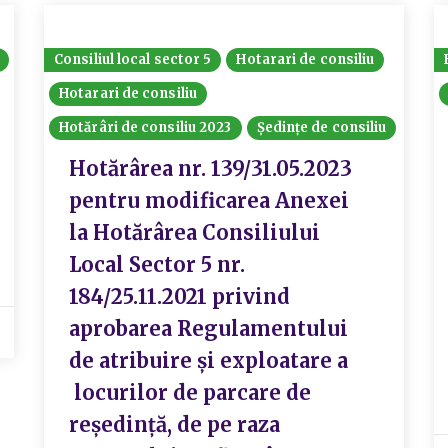
Consiliul local sector 5
Hotarari de consiliu
Hotarari de consiliu
Hotărâri de consiliu 2023
Ședințe de consiliu
Hotărârea nr. 139/31.05.2023
pentru modificarea Anexei
la Hotărârea Consiliului
Local Sector 5 nr.
184/25.11.2021 privind
aprobarea Regulamentului
de atribuire și exploatare a
locurilor de parcare de
reședință, de pe raza