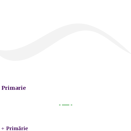
Primarie
Primarie
Primărie