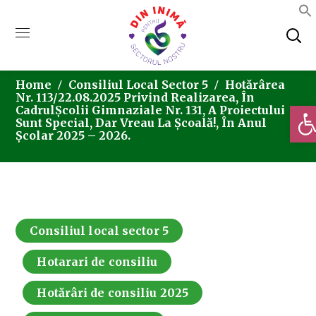
Home
Consiliul Local Sector 5
Hotărârea
Nr. 113/22.08.2025 Privind Realizarea, În
Deschi
CadrulȘcolii Gimnaziale Nr. 131, A Proiectului
Sunt Special, Dar Vreau La Școală!, În Anul
Școlar 2025 – 2026.
Consiliul local sector 5
Hotarari de consiliu
Hotărâri de consiliu 2025