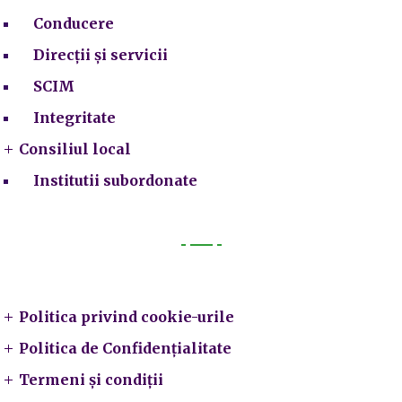
Conducere
Direcții și servicii
SCIM
Integritate
Consiliul local
Institutii subordonate
Legal
Politica privind cookie-urile
Politica de Confidențialitate
Termeni și condiții