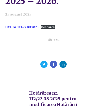
2025 – 2026.
25 august 2025
HCL nr. 113-22.08.2025
Descarcă
238
Hotărârea nr.
112/22.08.2025 pentru
modificarea Hotărârii