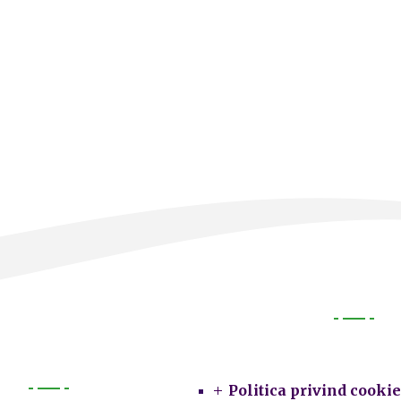
Legal
Politica privind cookie