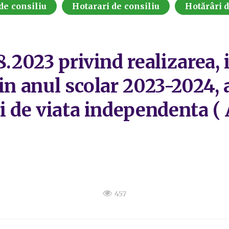
de consiliu
Hotarari de consiliu
Hotărâri 
8.2023 privind realizarea, 
in anul scolar 2023-2024, 
i de viata independenta ( 
457