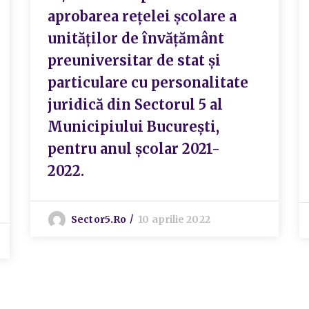
aprobarea rețelei școlare a
unităților de învățământ
preuniversitar de stat și
particulare cu personalitate
juridică din Sectorul 5 al
Municipiului București,
pentru anul școlar 2021-
2022.
Sector5.ro
10 aprilie 2022