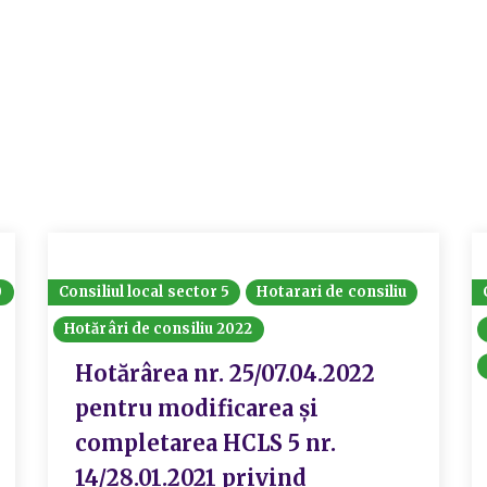
0
Consiliul local sector 5
Hotarari de consiliu
Hotărâri de consiliu 2022
Hotărârea nr. 25/07.04.2022
pentru modificarea și
completarea HCLS 5 nr.
14/28.01.2021 privind