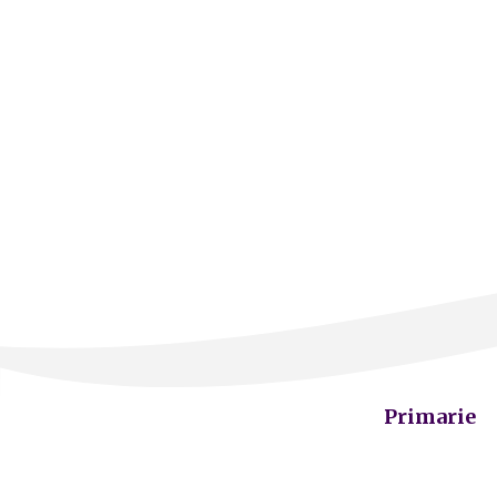
Primarie