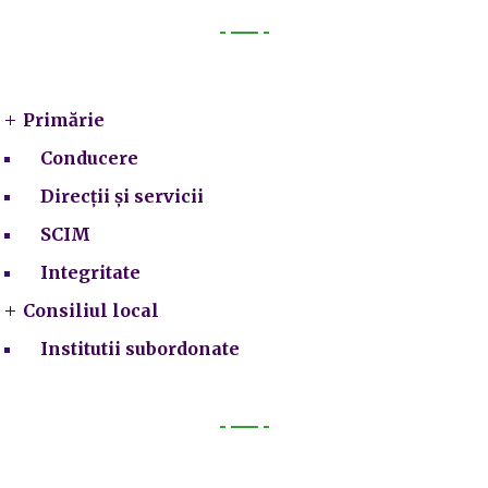
Primarie
Primărie
Conducere
Direcții și servicii
SCIM
Integritate
Consiliul local
Institutii subordonate
Legal