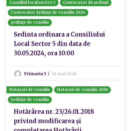
Consiliul local sector 5
Convocator de ședință
Convocator Ședințe de Consiliu 2024
Ședințe de consiliu
Sedinta ordinara a Consiliului
Local Sector 5 din data de
30.05.2024, ora 10:00
Primaria 5
24 mai 2024
Hotarari de consiliu
Hotarari de consiliu 2018
Ședințe de consiliu
Hotărârea nr. 23/26.01.2018
privind modificarea și
completarea Hotărârii