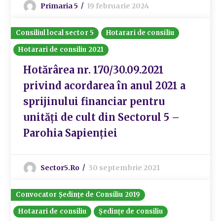
Primaria 5
19 februarie 2024
Consiliul local sector 5
Hotarari de consiliu
Hotarari de consiliu 2021
Hotărârea nr. 170/30.09.2021
privind acordarea în anul 2021 a
sprijinului financiar pentru
unități de cult din Sectorul 5 –
Parohia Sapienției
Sector5.ro
30 septembrie 2021
Convocator Ședințe de Consiliu 2019
Hotarari de consiliu
Ședințe de consiliu