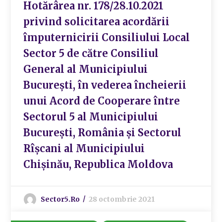
Hotărârea nr. 178/28.10.2021
privind solicitarea acordării
împuternicirii Consiliului Local
Sector 5 de către Consiliul
General al Municipiului
București, în vederea încheierii
unui Acord de Cooperare între
Sectorul 5 al Municipiului
București, România și Sectorul
Rîșcani al Municipiului
Chișinău, Republica Moldova
Sector5.ro
28 octombrie 2021