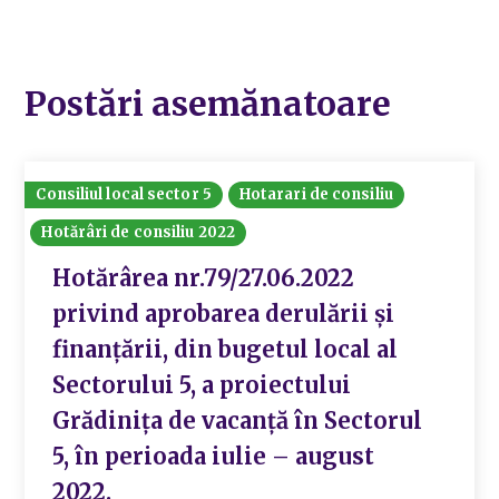
Postări asemănatoare
Consiliul local sector 5
Hotarari de consiliu
Hotărâri de consiliu 2022
Hotărârea nr.79/27.06.2022
privind aprobarea derulării și
finanțării, din bugetul local al
Sectorului 5, a proiectului
Grădinița de vacanță în Sectorul
5, în perioada iulie – august
2022.