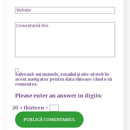
Salvează-mi numele, emailul și site-ul web în
acest navigator pentru data viitoare când o să
comentez.
Please enter an answer in digits:
20 + thirteen =