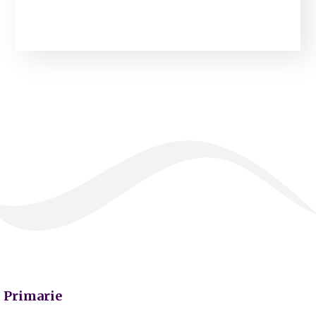
Primarie