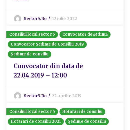
Sector5.ro
12 iulie 2022
Consiliul local sector 5
Convocator de ședință
Convocator Ședințe de Consiliu 2019
Ședințe de consiliu
Convocator din data de
22.04.2019 – 12:00
Sector5.ro
22 aprilie 2019
Consiliul local sector 5
Hotarari de consiliu
Hotarari de consiliu 2021
Ședințe de consiliu