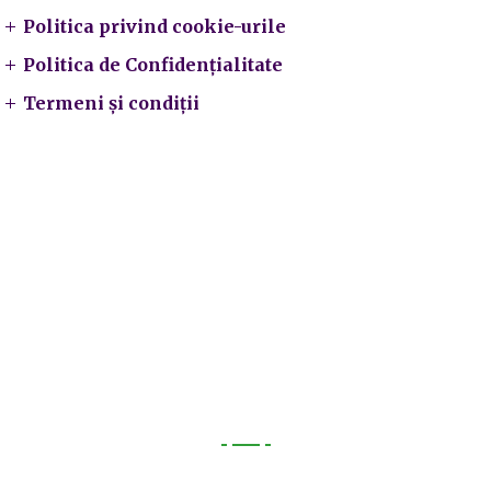
Politica privind cookie-urile
Politica de Confidențialitate
Termeni și condiții
Utile