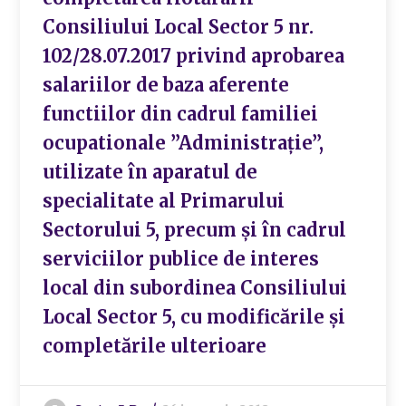
Consiliului Local Sector 5 nr.
102/28.07.2017 privind aprobarea
salariilor de baza aferente
functiilor din cadrul familiei
ocupationale ”Administrație”,
utilizate în aparatul de
specialitate al Primarului
Sectorului 5, precum și în cadrul
serviciilor publice de interes
local din subordinea Consiliului
Local Sector 5, cu modificările și
completările ulterioare