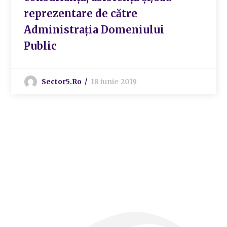
reprezentare de către
Administrația Domeniului
Public
Sector5.ro
18 iunie 2019