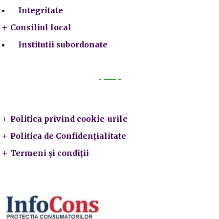
Integritate
Consiliul local
Institutii subordonate
Legal
Politica privind cookie-urile
Politica de Confidențialitate
Termeni și condiții