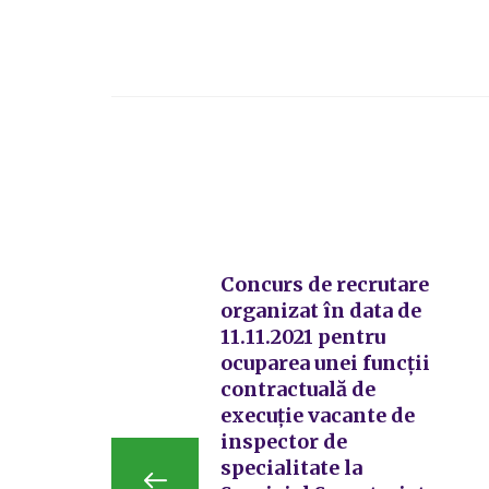
Concurs de recrutare
organizat în data de
11.11.2021 pentru
ocuparea unei funcții
contractuală de
execuție vacante de
inspector de
specialitate la