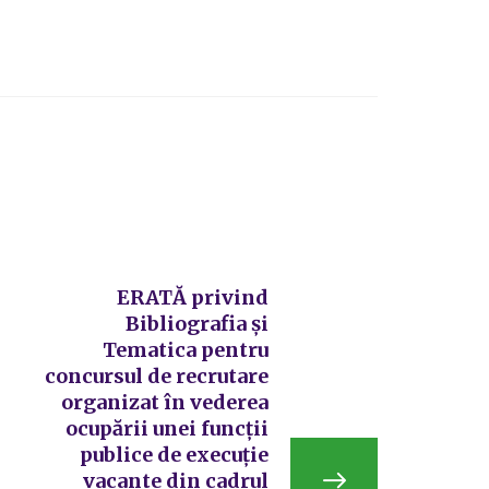
ERATĂ privind
Bibliografia și
Tematica pentru
concursul de recrutare
organizat în vederea
ocupării unei funcții
publice de execuție
vacante din cadrul