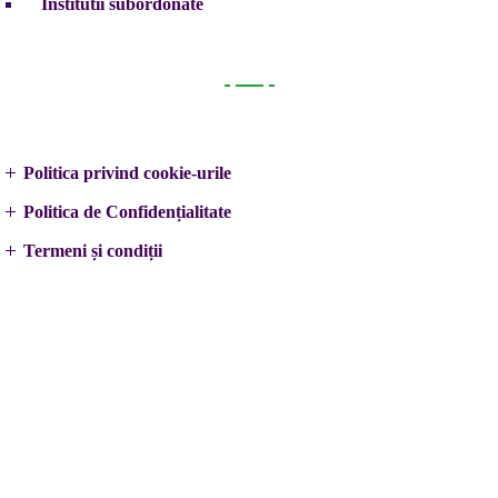
Institutii subordonate
Legal
Politica privind cookie-urile
Politica de Confidențialitate
Termeni și condiții