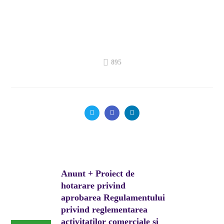
895
Anunt + Proiect de
hotarare privind
aprobarea Regulamentului
privind reglementarea
activitatilor comerciale si