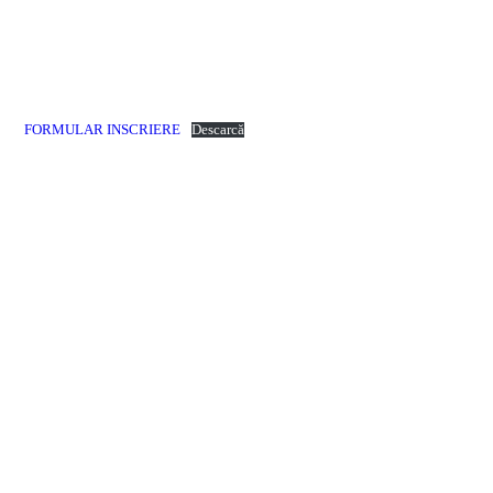
FORMULAR INSCRIERE
Descarcă