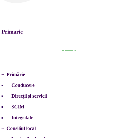
Primarie
Primarie
Primărie
Conducere
Direcții și servicii
SCIM
Integritate
Consiliul local