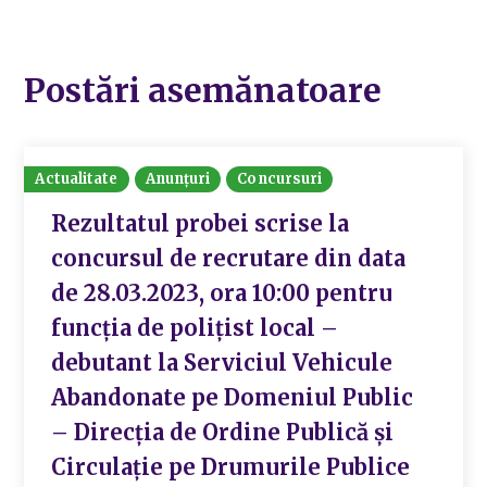
Postări asemănatoare
Actualitate
Anunțuri
Concursuri
Rezultatul probei scrise la
concursul de recrutare din data
de 28.03.2023, ora 10:00 pentru
funcția de polițist local –
debutant la Serviciul Vehicule
Abandonate pe Domeniul Public
– Direcția de Ordine Publică și
Circulație pe Drumurile Publice