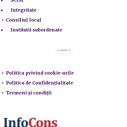
Integritate
Consiliul local
Institutii subordonate
Legal
Politica privind cookie-urile
Politica de Confidențialitate
Termeni și condiții