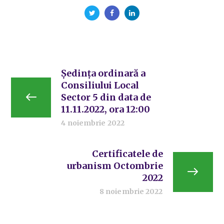
Ședința ordinară a
Consiliului Local
Sector 5 din data de
11.11.2022, ora 12:00
4 noiembrie 2022
Certificatele de
urbanism Octombrie
2022
8 noiembrie 2022