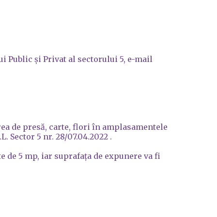
Public și Privat al sectorului 5, e-mail
rea de presă, carte, flori în amplasamentele
. Sector 5 nr. 28/07.04.2022 .
 de 5 mp, iar suprafața de expunere va fi