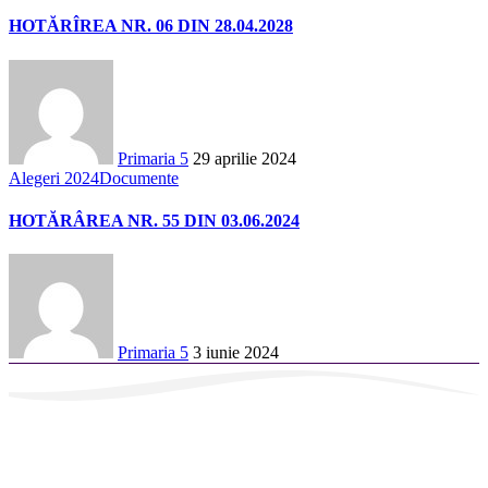
HOTĂRÎREA NR. 06 DIN 28.04.2028
Primaria 5
29 aprilie 2024
Alegeri 2024
Documente
HOTĂRÂREA NR. 55 DIN 03.06.2024
Primaria 5
3 iunie 2024