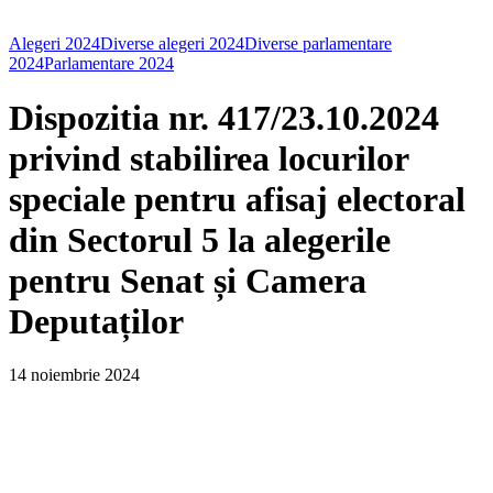
Alegeri 2024
Diverse alegeri 2024
Diverse parlamentare
2024
Parlamentare 2024
Dispozitia nr. 417/23.10.2024
privind stabilirea locurilor
speciale pentru afisaj electoral
din Sectorul 5 la alegerile
pentru Senat și Camera
Deputaților
14 noiembrie 2024