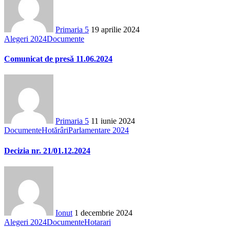
Primaria 5
19 aprilie 2024
Alegeri 2024
Documente
Comunicat de presă 11.06.2024
Primaria 5
11 iunie 2024
Documente
Hotărâri
Parlamentare 2024
Decizia nr. 21/01.12.2024
Ionut
1 decembrie 2024
Alegeri 2024
Documente
Hotarari