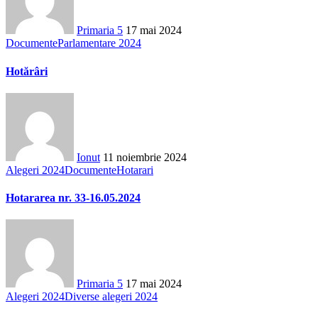
Primaria 5
17 mai 2024
Documente
Parlamentare 2024
Hotărâri
Ionut
11 noiembrie 2024
Alegeri 2024
Documente
Hotarari
Hotararea nr. 33-16.05.2024
Primaria 5
17 mai 2024
Alegeri 2024
Diverse alegeri 2024