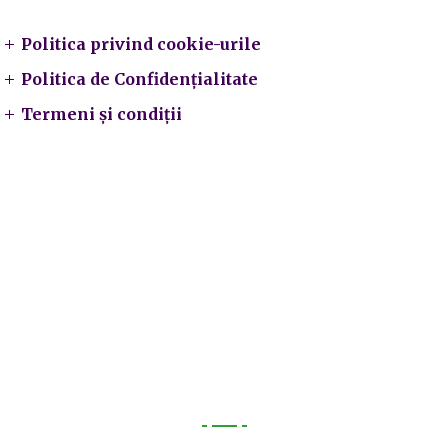
Politica privind cookie-urile
Politica de Confidențialitate
Termeni și condiții