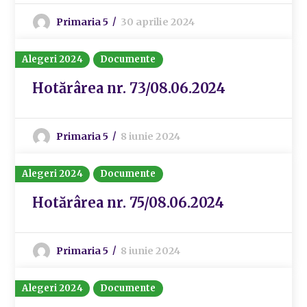
Primaria 5
30 aprilie 2024
Alegeri 2024
Documente
Hotărârea nr. 73/08.06.2024
Primaria 5
8 iunie 2024
Alegeri 2024
Documente
Hotărârea nr. 75/08.06.2024
Primaria 5
8 iunie 2024
Alegeri 2024
Documente