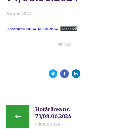
8 iunie 2024
Hotararea-nr.-74-08.06.2024
Descarcă
436
Hotărârea nr.
73/08.06.2024
8 iunie 2024