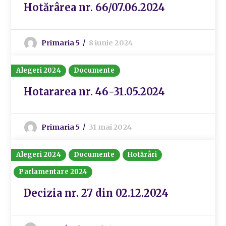
Hotărârea nr. 66/07.06.2024
Primaria 5
8 iunie 2024
Alegeri 2024
Documente
Hotararea nr. 46-31.05.2024
Primaria 5
31 mai 2024
Alegeri 2024
Documente
Hotărâri
Parlamentare 2024
Decizia nr. 27 din 02.12.2024