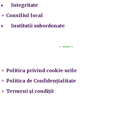
Integritate
Consiliul local
Institutii subordonate
Legal
Politica privind cookie-urile
Politica de Confidențialitate
Termeni și condiții