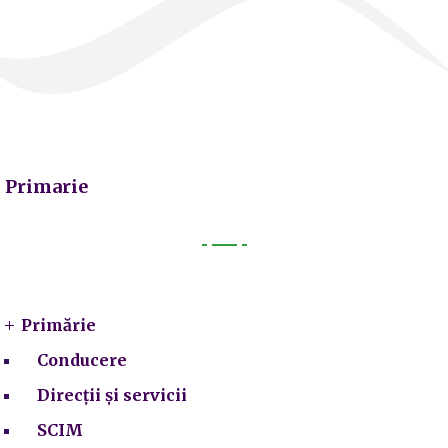
Primarie
Primarie
Primărie
Conducere
Direcții și servicii
SCIM