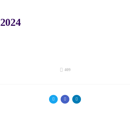
.2024
409