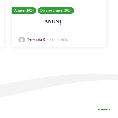
Alegeri 2024
Diverse alegeri 2024
ANUNȚ
2 iulie 2024
Primaria 5
Legal