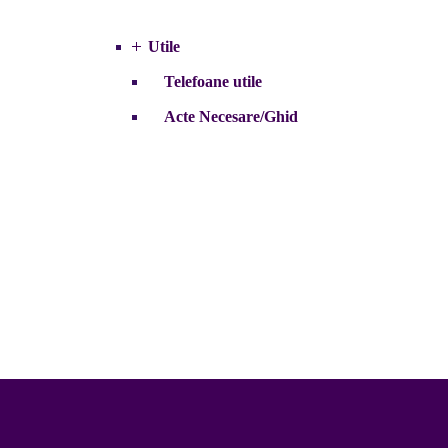
Utile
Telefoane utile
Acte Necesare/Ghid