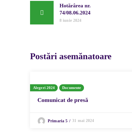
Hotărârea nr.
74/08.06.2024
8 iunie 2024
Postări asemănatoare
Alegeri 2024
Documente
Comunicat de presă
31 mai 2024
Primaria 5