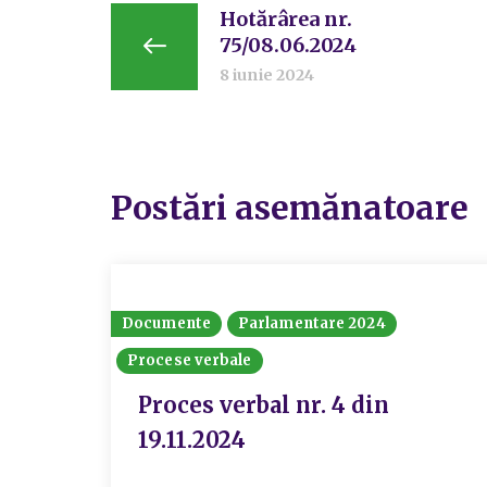
Hotărârea nr.
75/08.06.2024
8 iunie 2024
Postări asemănatoare
Documente
Parlamentare 2024
Procese verbale
Proces verbal nr. 4 din
19.11.2024