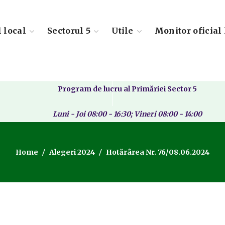
l local
Sectorul 5
Utile
Monitor oficial 
Program de lucru al Primăriei Sector 5
Luni - Joi 08:00 - 16:30; Vineri 08:00 - 14:00
Home
Alegeri 2024
Hotărârea Nr. 76/08.06.2024