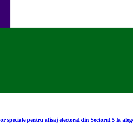
lor speciale pentru afisaj electoral din Sectorul 5 la al