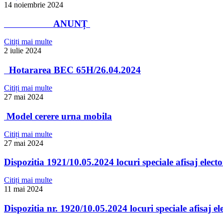
14 noiembrie 2024
ANUNȚ
Citiți mai multe
2 iulie 2024
Hotararea BEC 65H/26.04.2024
Citiți mai multe
27 mai 2024
Model cerere urna mobila
Citiți mai multe
27 mai 2024
Dispozitia 1921/10.05.2024 locuri speciale afisaj electo
Citiți mai multe
11 mai 2024
Dispozitia nr. 1920/10.05.2024 locuri speciale afisaj el