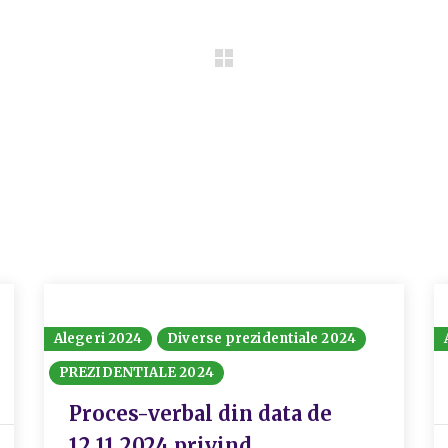
Alegeri 2024
Diverse prezidentiale 2024
PREZIDENTIALE 2024
Proces-verbal din data de
12.11.2024 privind