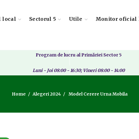
l local
Sectorul 5
Utile
Monitor oficial 
Program de lucru al Primăriei Sector 5
Luni - Joi 08:00 - 16:30; Vineri 08:00 - 14:00
Home
Alegeri 2024
Model Cerere Urna Mobila