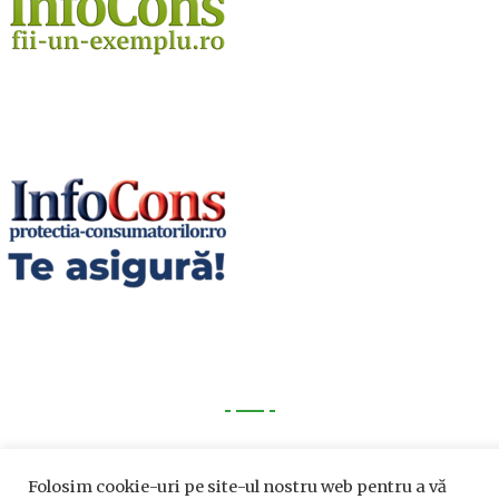
Utile
Folosim cookie-uri pe site-ul nostru web pentru a vă