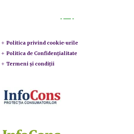
Legal
Politica privind cookie-urile
Politica de Confidențialitate
Termeni și condiții