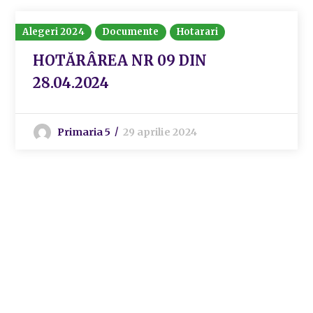
Alegeri 2024
Documente
Hotarari
HOTĂRÂREA NR 09 DIN
28.04.2024
Primaria 5
29 aprilie 2024