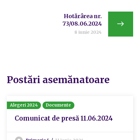
Hotărârea nr.
73/08.06.2024
8 iunie 2024
Postări asemănatoare
Alegeri 2024
Documente
Comunicat de presă 11.06.2024