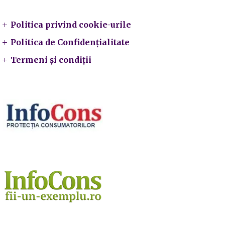
Politica privind cookie-urile
Politica de Confidențialitate
Termeni și condiții