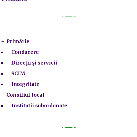
Primarie
Primărie
Conducere
Direcții și servicii
SCIM
Integritate
Consiliul local
Institutii subordonate
Legal