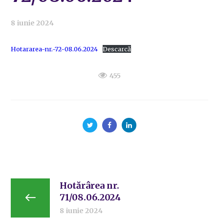
8 iunie 2024
Hotararea-nr.-72-08.06.2024
Descarcă
455
Hotărârea nr.
71/08.06.2024
8 iunie 2024