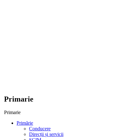
Primarie
Primarie
Primărie
Conducere
Direcții și servicii
SCIM