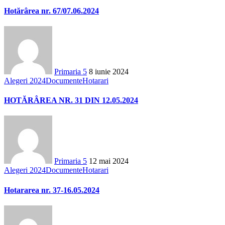
Hotărârea nr. 67/07.06.2024
Primaria 5
8 iunie 2024
Alegeri 2024
Documente
Hotarari
HOTĂRÂREA NR. 31 DIN 12.05.2024
Primaria 5
12 mai 2024
Alegeri 2024
Documente
Hotarari
Hotararea nr. 37-16.05.2024