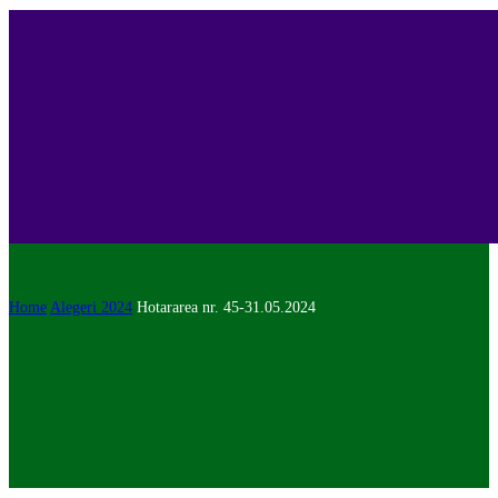
Home
Alegeri 2024
Hotararea nr. 45-31.05.2024