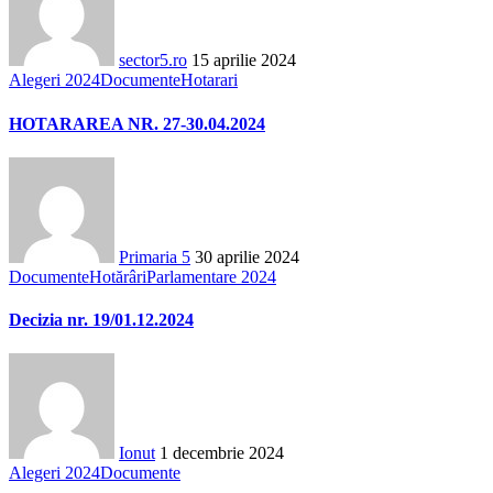
sector5.ro
15 aprilie 2024
Alegeri 2024
Documente
Hotarari
HOTARAREA NR. 27-30.04.2024
Primaria 5
30 aprilie 2024
Documente
Hotărâri
Parlamentare 2024
Decizia nr. 19/01.12.2024
Ionut
1 decembrie 2024
Alegeri 2024
Documente