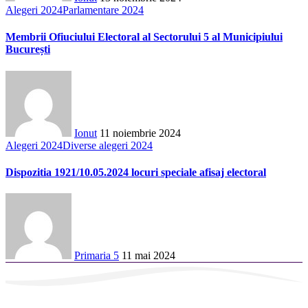
Alegeri 2024
Parlamentare 2024
Membrii Ofiuciului Electoral al Sectorului 5 al Municipiului
București
Ionut
11 noiembrie 2024
Alegeri 2024
Diverse alegeri 2024
Dispozitia 1921/10.05.2024 locuri speciale afisaj electoral
Primaria 5
11 mai 2024