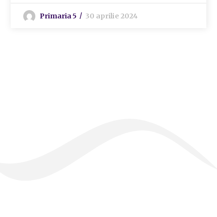
Primaria 5
30 aprilie 2024