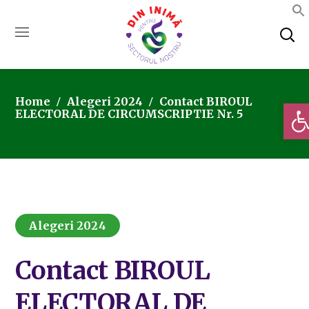
Home
Alegeri 2024
Contact BIROUL
Deschi
ELECTORAL DE CIRCUMSCRIPTIE Nr. 5
Alegeri 2024
Contact BIROUL
ELECTORAL DE