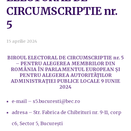
CIRCUMSCRIPTIE nr.
5
15 aprilie 2024
BIROUL ELECTORAL DE CIRCUMSCRIPTIE nr. 5
– PENTRU ALEGEREA MEMBRILOR DIN
ROMÂNIA ÎN PARLAMENTUL EUROPEAN ȘI
PENTRU ALEGEREA AUTORITĂȚILOR
ADMINISTRAȚIEI PUBLICE LOCALE 9 IUNIE
2024
e-mail – s5.bucuresti@bec.ro
adresa – Str. Fabrica de Chibrituri nr. 9-11, corp
c6, Sector 5, București