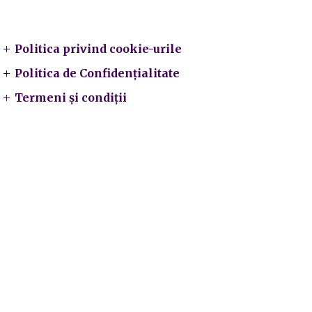
Legal
Politica privind cookie-urile
Politica de Confidențialitate
Termeni și condiții