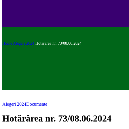
Home
Alegeri 2024
Hotărârea nr. 73/08.06.2024
Alegeri 2024
Documente
Hotărârea nr. 73/08.06.2024