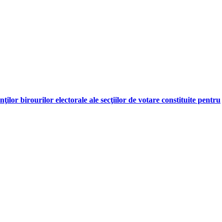
lor birourilor electorale ale secţiilor de votare constituite pentru