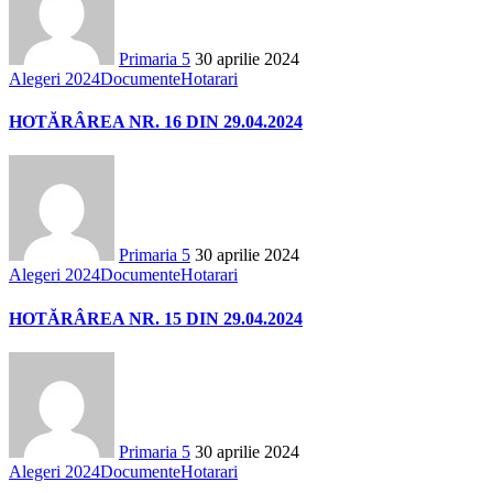
Primaria 5
30 aprilie 2024
Alegeri 2024
Documente
Hotarari
HOTĂRÂREA NR. 16 DIN 29.04.2024
Primaria 5
30 aprilie 2024
Alegeri 2024
Documente
Hotarari
HOTĂRÂREA NR. 15 DIN 29.04.2024
Primaria 5
30 aprilie 2024
Alegeri 2024
Documente
Hotarari