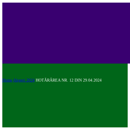
Home
Alegeri 2024
HOTĂRÂREA NR. 12 DIN 29.04.2024