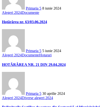
Primaria 5
8 iunie 2024
Alegeri 2024
Documente
Hotărârea nr. 63/03.06.2024
Primaria 5
5 iunie 2024
Alegeri 2024
Documente
Hotarari
HOTĂRÂREA NR. 21 DIN 29.04.2024
Primaria 5
30 aprilie 2024
Alegeri 2024
Diverse alegeri 2024