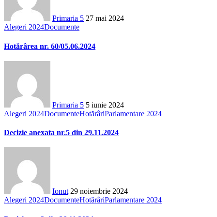
Primaria 5
27 mai 2024
Alegeri 2024
Documente
Hotărârea nr. 60/05.06.2024
Primaria 5
5 iunie 2024
Alegeri 2024
Documente
Hotărâri
Parlamentare 2024
Decizie anexata nr.5 din 29.11.2024
Ionut
29 noiembrie 2024
Alegeri 2024
Documente
Hotărâri
Parlamentare 2024