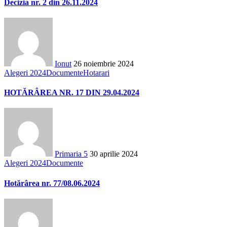
Decizia nr. 2 din 26.11.2024
Ionut
26 noiembrie 2024
Alegeri 2024
Documente
Hotarari
HOTĂRÂREA NR. 17 DIN 29.04.2024
Primaria 5
30 aprilie 2024
Alegeri 2024
Documente
Hotărârea nr. 77/08.06.2024