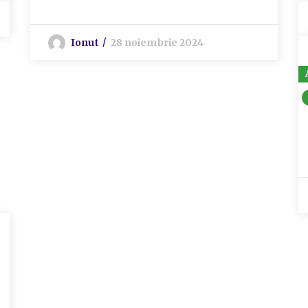
Ionut
28 noiembrie 2024