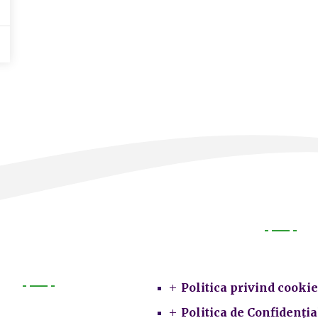
Legal
Politica privind cookie
Primarie
Politica de Confidenția