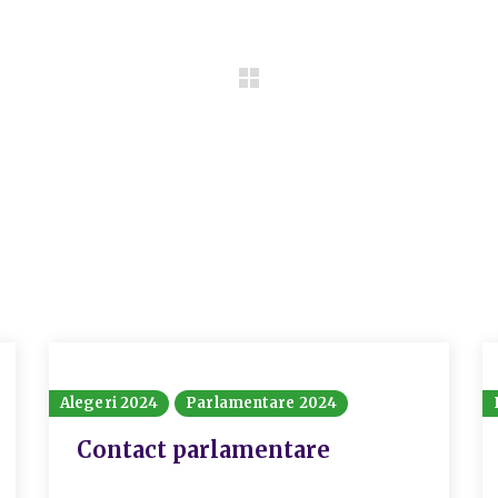
Alegeri 2024
Parlamentare 2024
Contact parlamentare