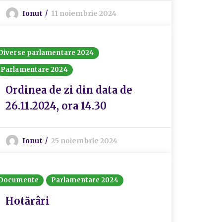
Ionut
11 noiembrie 2024
Diverse parlamentare 2024
Parlamentare 2024
Ordinea de zi din data de
26.11.2024, ora 14.30
Ionut
25 noiembrie 2024
Documente
Parlamentare 2024
Hotărâri