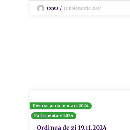
Ionut
11 noiembrie 2024
Diverse parlamentare 2024
Parlamentare 2024
Ordinea de zi 19.11.2024