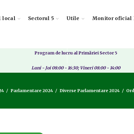
l local
Sectorul 5
Utile
Monitor oficial 
Program de lucru al Primăriei Sector 5
Luni - Joi 08:00 - 16:30; Vineri 08:00 - 14:00
24
Parlamentare 2024
Diverse Parlamentare 2024
Ord