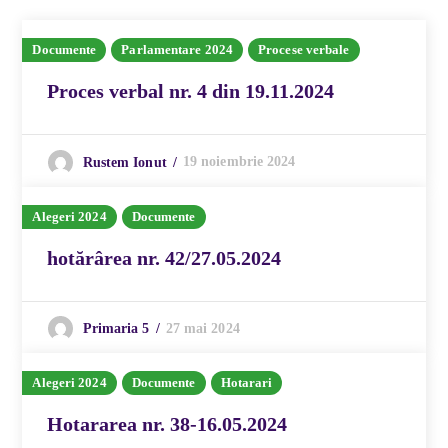
Documente
Parlamentare 2024
Procese verbale
Proces verbal nr. 4 din 19.11.2024
19 noiembrie 2024
Rustem Ionut
Alegeri 2024
Documente
hotărârea nr. 42/27.05.2024
27 mai 2024
Primaria 5
Alegeri 2024
Documente
Hotarari
Hotararea nr. 38-16.05.2024