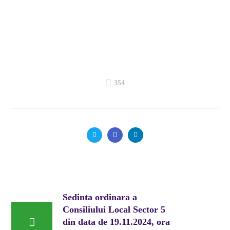
354
Sedinta ordinara a
Consiliului Local Sector 5
din data de 19.11.2024, ora