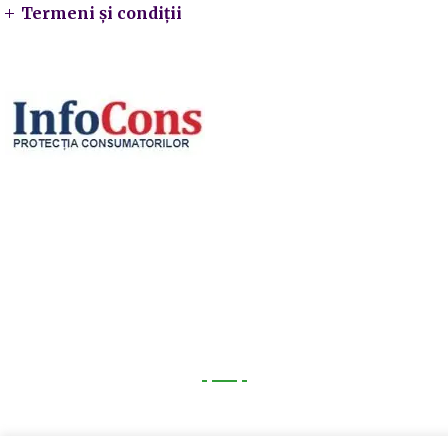
Termeni și condiții
Utile