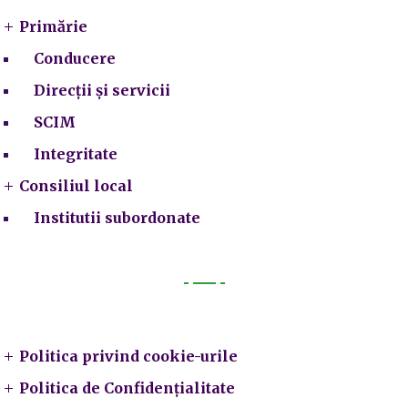
Primărie
Conducere
Direcții și servicii
SCIM
Integritate
Consiliul local
Institutii subordonate
Legal
Politica privind cookie-urile
Politica de Confidențialitate