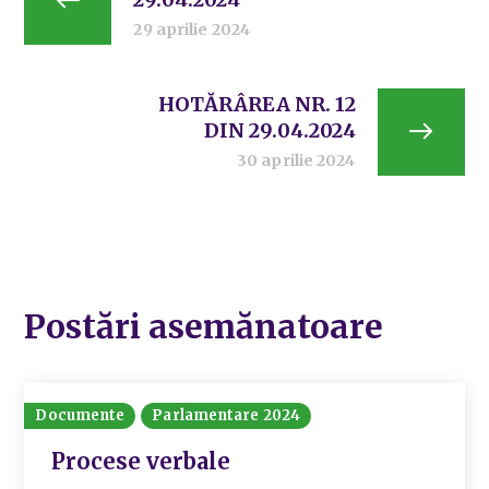
29 aprilie 2024
HOTĂRÂREA NR. 12
DIN 29.04.2024
30 aprilie 2024
Postări asemănatoare
Documente
Parlamentare 2024
Procese verbale