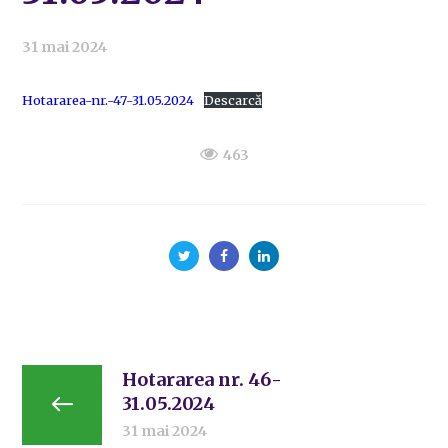
31 mai 2024
Hotararea-nr.-47-31.05.2024
Descarcă
463
Hotararea nr. 46-
31.05.2024
31 mai 2024