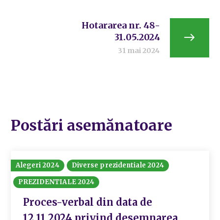
Hotararea nr. 48-
31.05.2024
31 mai 2024
Postări asemănatoare
Alegeri 2024
Diverse prezidentiale 2024
PREZIDENTIALE 2024
Proces-verbal din data de
12.11.2024 privind desemnarea