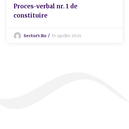
Proces-verbal nr. 1 de
constituire
Sector5.ro
15 aprilie 2024