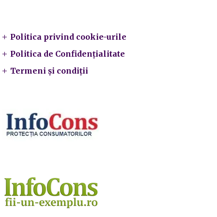
Legal
Politica privind cookie-urile
Politica de Confidențialitate
Termeni și condiții