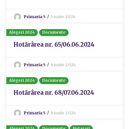
Primaria 5
5 iunie 2024
Alegeri 2024
Documente
Hotărârea nr. 65/06.06.2024
Primaria 5
8 iunie 2024
Alegeri 2024
Documente
Hotărârea nr. 68/07.06.2024
Primaria 5
8 iunie 2024
Alegeri 2024
Documente
Hotarari