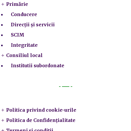
Primărie
Conducere
Direcții și servicii
SCIM
Integritate
Consiliul local
Institutii subordonate
Legal
Politica privind cookie-urile
Politica de Confidențialitate
Termeni și condiții