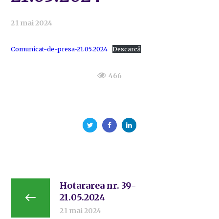
21 mai 2024
Comunicat-de-presa-21.05.2024
Descarcă
466
Hotararea nr. 39-
21.05.2024
21 mai 2024