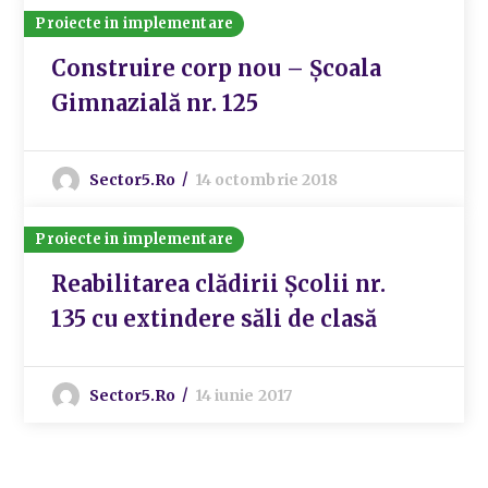
Proiecte in implementare
Construire corp nou – Școala
Gimnazială nr. 125
Sector5.ro
14 octombrie 2018
Proiecte in implementare
Reabilitarea clădirii Școlii nr.
135 cu extindere săli de clasă
Sector5.ro
14 iunie 2017