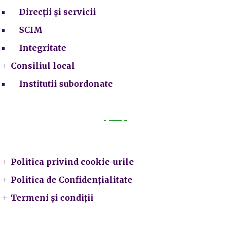
Direcții și servicii
SCIM
Integritate
Consiliul local
Institutii subordonate
Legal
Politica privind cookie-urile
Politica de Confidențialitate
Termeni și condiții