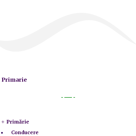
Primarie
Primarie
Primărie
Conducere