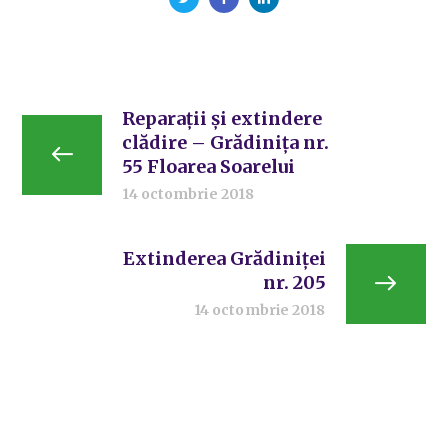
Reparații și extindere
clădire – Grădinița nr.
55 Floarea Soarelui
14 octombrie 2018
Extinderea Grădiniței
nr. 205
14 octombrie 2018