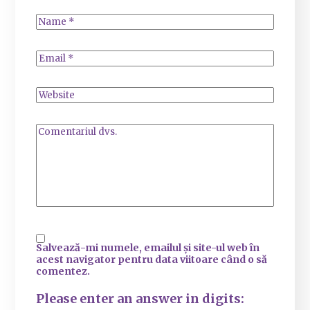
Salvează-mi numele, emailul și site-ul web în
acest navigator pentru data viitoare când o să
comentez.
Please enter an answer in digits: