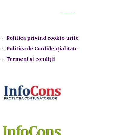
Legal
Politica privind cookie-urile
Politica de Confidențialitate
Termeni și condiții