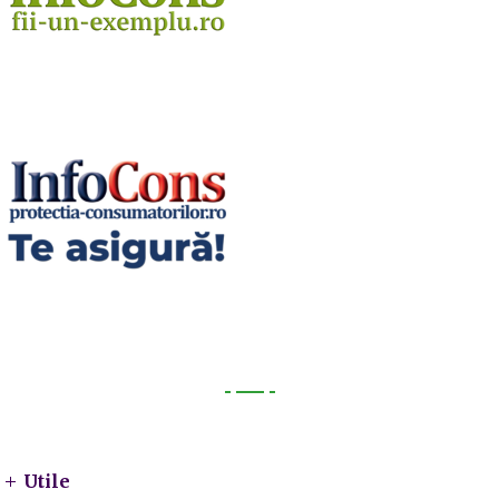
Utile
Utile