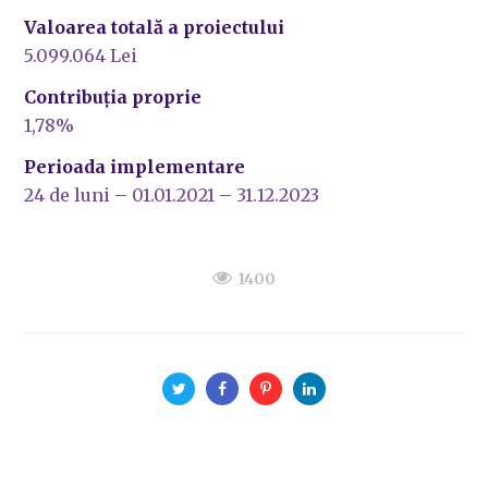
Valoarea totală a proiectului
5.099.064 Lei
Contribuția proprie
1,78%
Perioada implementare
24 de luni – 01.01.2021 – 31.12.2023
1400