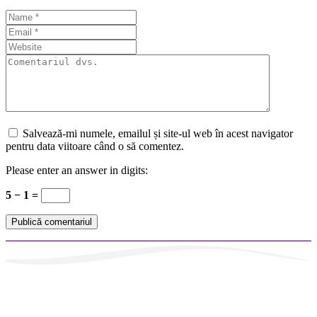
Salvează-mi numele, emailul și site-ul web în acest navigator
pentru data viitoare când o să comentez.
Please enter an answer in digits:
5 − 1 =