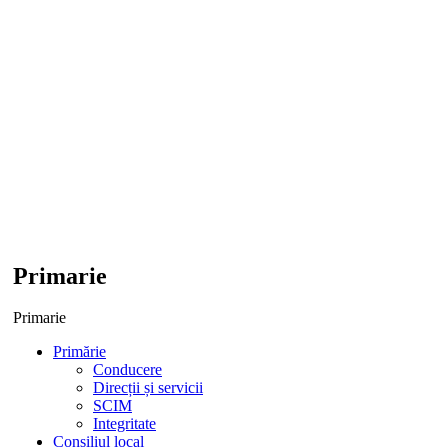
Primarie
Primarie
Primărie
Conducere
Direcții și servicii
SCIM
Integritate
Consiliul local