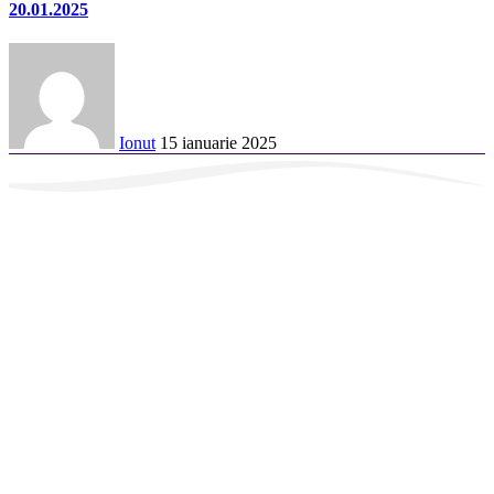
20.01.2025
Ionut
15 ianuarie 2025