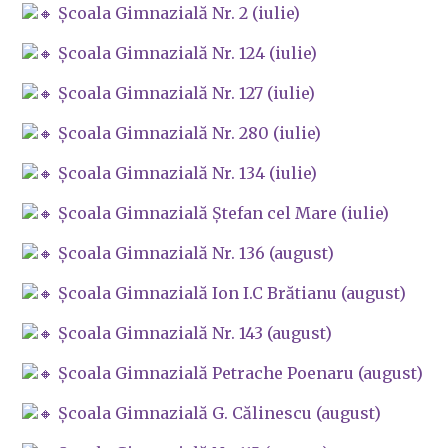
Școala Gimnazială Nr. 2 (iulie)
Școala Gimnazială Nr. 124 (iulie)
Școala Gimnazială Nr. 127 (iulie)
Școala Gimnazială Nr. 280 (iulie)
Școala Gimnazială Nr. 134 (iulie)
Școala Gimnazială Ștefan cel Mare (iulie)
Școala Gimnazială Nr. 136 (august)
Școala Gimnazială Ion I.C Brătianu (august)
Școala Gimnazială Nr. 143 (august)
Școala Gimnazială Petrache Poenaru (august)
Școala Gimnazială G. Călinescu (august)