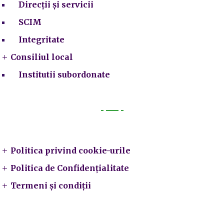
Direcții și servicii
SCIM
Integritate
Consiliul local
Institutii subordonate
Legal
Politica privind cookie-urile
Politica de Confidențialitate
Termeni și condiții