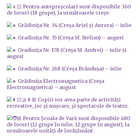
Pentru antepreșcolari sunt disponibile 360
de locuri (18 grupe), la următoarele creșe:
Grădinița Nr. 34 (Creșa Ariel și Aurora) – iulie
Gradinița Nr. 35 (Creșa Sf. Stelian) – august
Gradinița Nr. 178 (Creșa Sf. Andrei) – iulie și
august
Gradinița Nr. 268 (Creșa Brândușa) – iulie
Grădinița Electromagnetica (Creșa
Electromagnetica) – august
Copiii vor avea parte de activități
recreative, joc și mișcare, și spectacole de teatru.
Pentru Școala de Vară sunt disponibile 480
de locuri (12 grupe în iulie, 12 grupe în august), la
următoarele unități de învățământ: