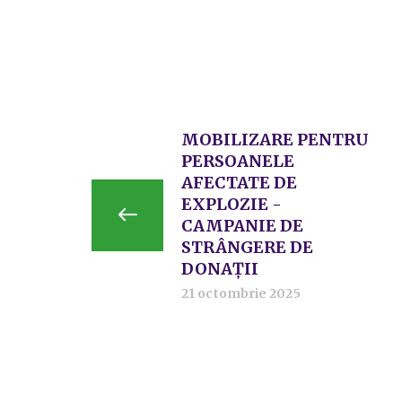
MOBILIZARE PENTRU
PERSOANELE
AFECTATE DE
EXPLOZIE -
CAMPANIE DE
STRÂNGERE DE
DONAȚII
21 octombrie 2025