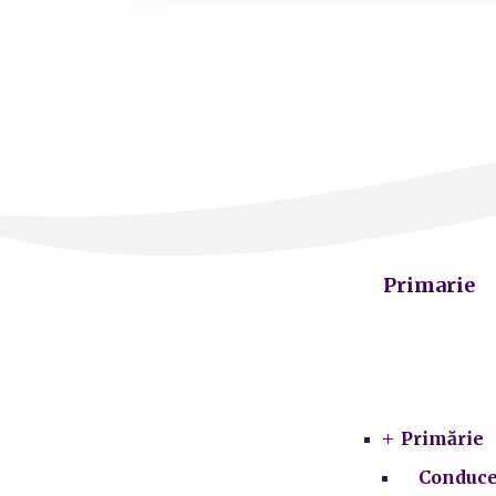
Primarie
Primărie
Conduce