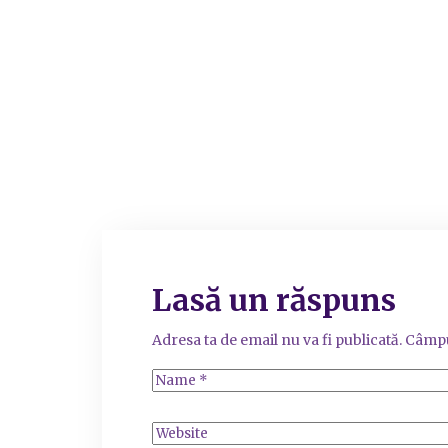
Lasă un răspuns
Adresa ta de email nu va fi publicată.
Câmpu