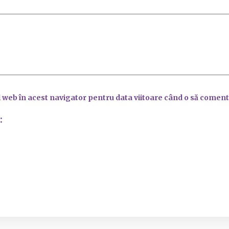
l web în acest navigator pentru data viitoare când o să coment
: