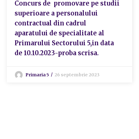
Concurs de promovare pe studii
superioare a personalului
contractual din cadrul
aparatului de specialitate al
Primarului Sectorului 5,in data
de 10.10.2023-proba scrisa.
Primaria 5
26 septembrie 2023