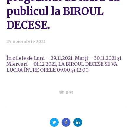
publicul la BIROUL
DECESE.
25 noiembrie 2021
În zilele de Luni – 29.11.2021, Marți – 30.11.2021 și
Miercuri – 01.12.2021, LA BIROUL DECESE SE VA
LUCRA ÎNTRE ORELE 09.00 și 12.00.
893