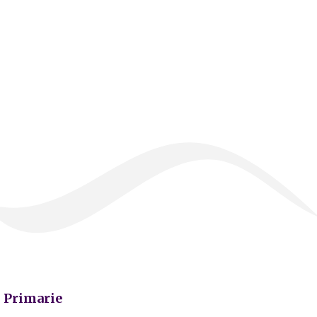
Primarie