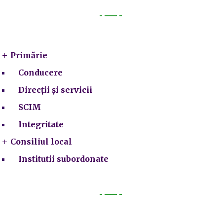
Primarie
Primărie
Conducere
Direcții și servicii
SCIM
Integritate
Consiliul local
Institutii subordonate
Legal