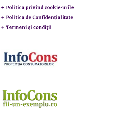
Politica privind cookie-urile
Politica de Confidențialitate
Termeni și condiții