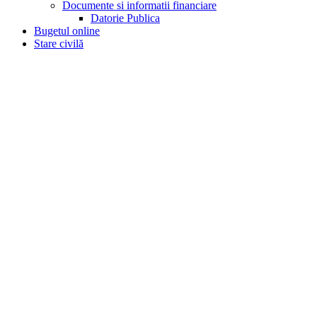
Documente si informatii financiare
Datorie Publica
Bugetul online
Stare civilă