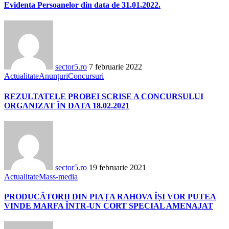
Evidenta Persoanelor din data de 31.01.2022.
sector5.ro
7 februarie 2022
Actualitate
Anunțuri
Concursuri
REZULTATELE PROBEI SCRISE A CONCURSULUI
ORGANIZAT ÎN DATA 18.02.2021
sector5.ro
19 februarie 2021
Actualitate
Mass-media
PRODUCĂTORII DIN PIAȚA RAHOVA ÎȘI VOR PUTEA
VINDE MARFA ÎNTR-UN CORT SPECIAL AMENAJAT