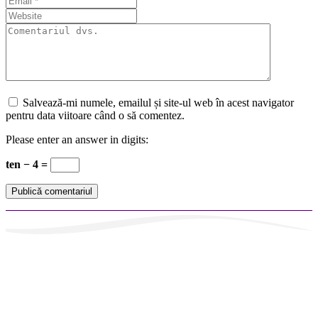
Salvează-mi numele, emailul și site-ul web în acest navigator
pentru data viitoare când o să comentez.
Please enter an answer in digits:
ten − 4 =