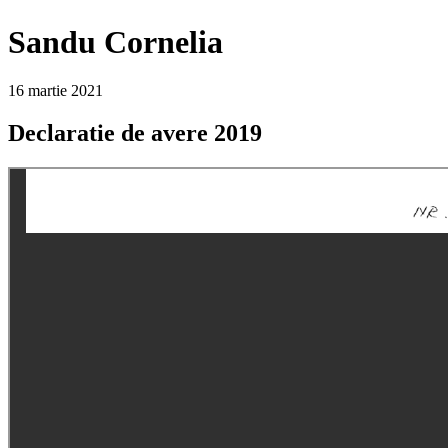
Sandu Cornelia
16 martie 2021
Declaratie de avere 2019