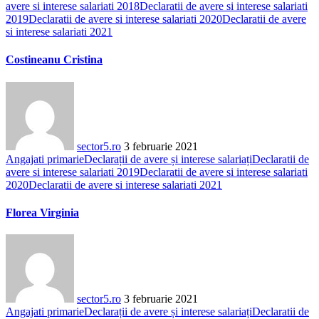
avere si interese salariati 2018
Declaratii de avere si interese salariati
2019
Declaratii de avere si interese salariati 2020
Declaratii de avere
si interese salariati 2021
Costineanu Cristina
sector5.ro
3 februarie 2021
Angajati primarie
Declarații de avere și interese salariați
Declaratii de
avere si interese salariati 2019
Declaratii de avere si interese salariati
2020
Declaratii de avere si interese salariati 2021
Florea Virginia
sector5.ro
3 februarie 2021
Angajati primarie
Declarații de avere și interese salariați
Declaratii de