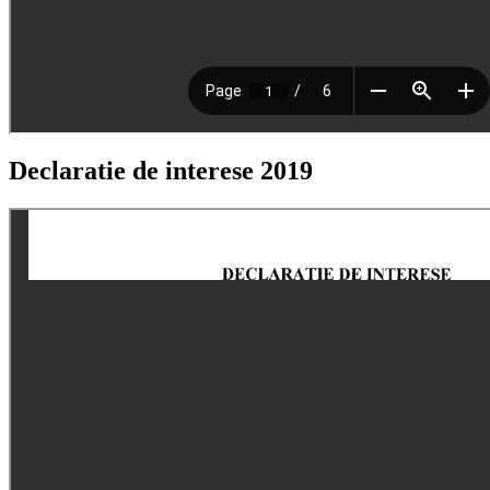
Declaratie de interese 2019