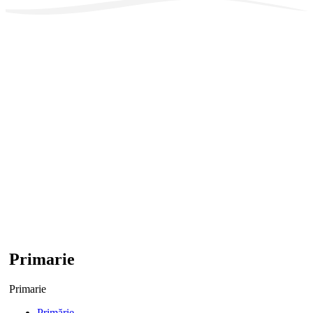
Primarie
Primarie
Primărie