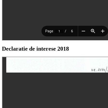
Declaratie de interese 2018