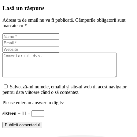
Lasă un răspuns
Adresa ta de email nu va fi publicată.
Câmpurile obligatorii sunt
marcate cu
*
Salvează-mi numele, emailul și site-ul web în acest navigator
pentru data viitoare când o să comentez.
Please enter an answer in digits:
sixteen − 11 =