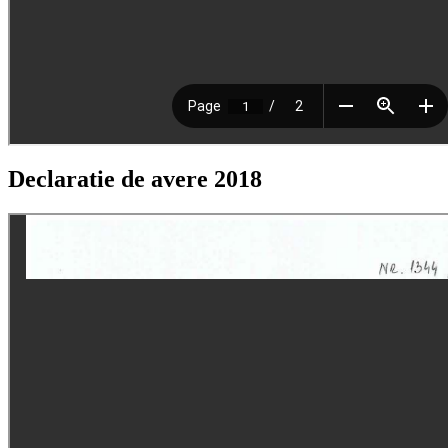
Declaratie de avere 2018