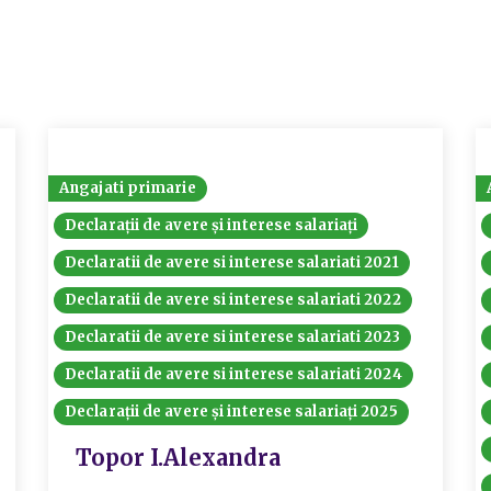
Angajati primarie
Declarații de avere și interese salariați
Declaratii de avere si interese salariati 2021
Declaratii de avere si interese salariati 2022
Declaratii de avere si interese salariati 2023
Declaratii de avere si interese salariati 2024
Declarații de avere și interese salariați 2025
Topor I.Alexandra