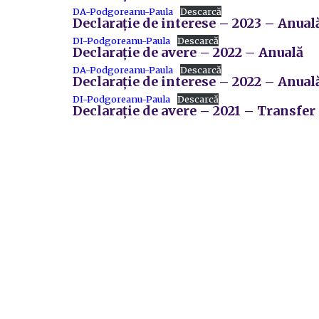
DA-Podgoreanu-Paula
Descarcă
Declarație de interese – 2023 – Anual
DI-Podgoreanu-Paula
Descarcă
Declarație de avere – 2022 – Anuală
DA-Podgoreanu-Paula
Descarcă
Declarație de interese – 2022 – Anual
DI-Podgoreanu-Paula
Descarcă
Declarație de avere – 2021 – Transfer