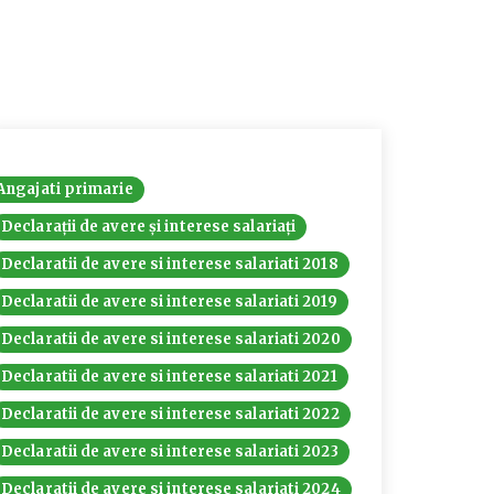
Angajati primarie
Declarații de avere și interese salariați
Declaratii de avere si interese salariati 2018
Declaratii de avere si interese salariati 2019
Declaratii de avere si interese salariati 2020
Declaratii de avere si interese salariati 2021
Declaratii de avere si interese salariati 2022
Declaratii de avere si interese salariati 2023
Declaratii de avere si interese salariati 2024