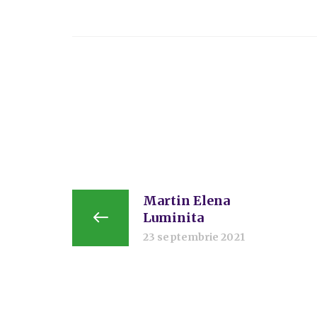
Martin Elena
Luminita
23 septembrie 2021