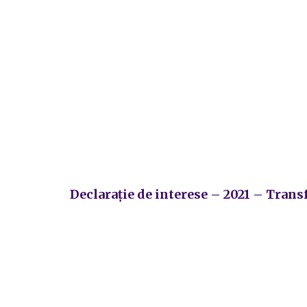
Declarație de interese – 2021 – Trans