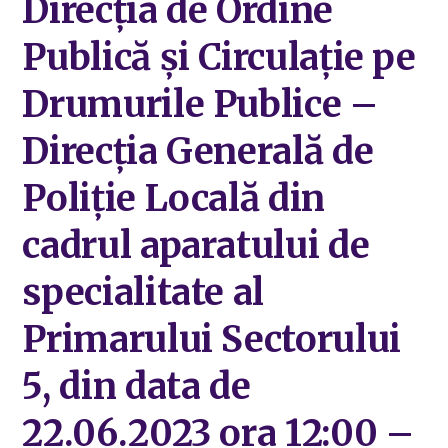
Direcția de Ordine
Publică și Circulație pe
Drumurile Publice –
Direcția Generală de
Poliție Locală din
cadrul aparatului de
specialitate al
Primarului Sectorului
5, din data de
22.06.2023 ora 12:00 –