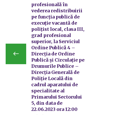
profesională în
vederea redistribuirii
pe funcția publică de
execuție vacantă de
polițist local, clasa III,
grad profesional
superior, la Serviciul
Ordine Publică 4 –
Direcția de Ordine
Publică și Circulație pe
Drumurile Publice –
Direcția Generală de
Poliție Locală din
cadrul aparatului de
specialitate al
Primarului Sectorului
5, din data de
22.06.2023 ora 12:00