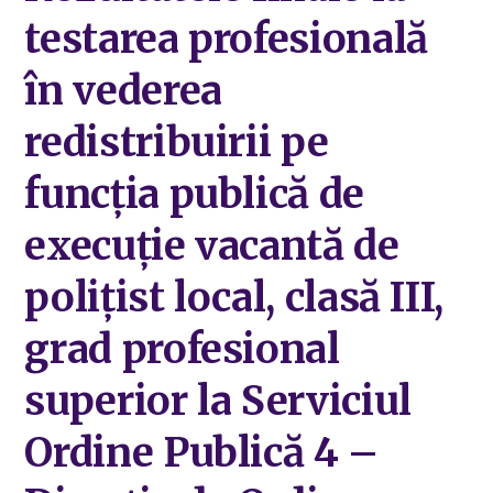
testarea profesională
în vederea
redistribuirii pe
funcția publică de
execuție vacantă de
polițist local, clasă III,
grad profesional
superior la Serviciul
Ordine Publică 4 –