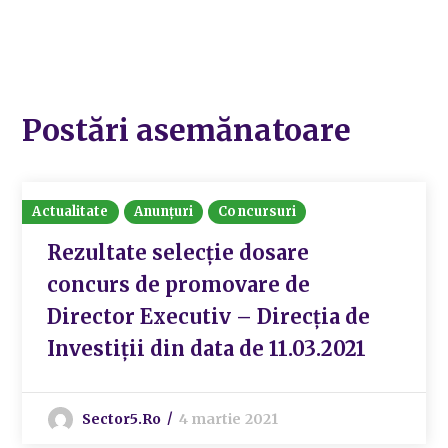
Postări asemănatoare
Actualitate
Anunțuri
Concursuri
Rezultate selecție dosare
concurs de promovare de
Director Executiv – Direcția de
Investiții din data de 11.03.2021
Sector5.ro
4 martie 2021