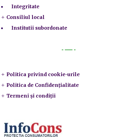
Integritate
Consiliul local
Institutii subordonate
Legal
Politica privind cookie-urile
Politica de Confidențialitate
Termeni și condiții