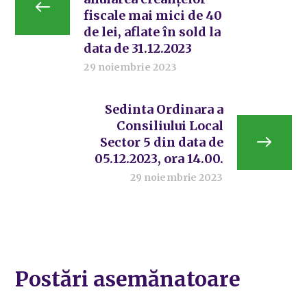
fiscale mai mici de 40
de lei, aflate în sold la
data de 31.12.2023
29 noiembrie 2023
Sedinta Ordinara a
Consiliului Local
Sector 5 din data de
05.12.2023, ora 14.00.
29 noiembrie 2023
Postări asemănatoare