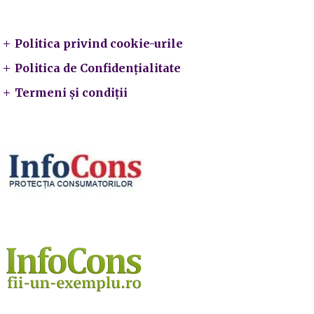
Legal
Politica privind cookie-urile
Politica de Confidențialitate
Termeni și condiții