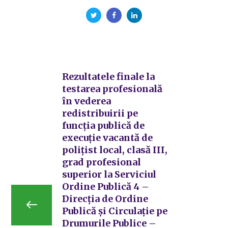
Rezultatele finale la
testarea profesională
în vederea
redistribuirii pe
funcția publică de
execuție vacantă de
polițist local, clasă III,
grad profesional
superior la Serviciul
Ordine Publică 4 –
Direcția de Ordine
Publică și Circulație pe
Drumurile Publice –