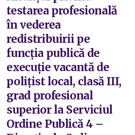
testarea profesională
în vederea
redistribuirii pe
funcția publică de
execuție vacantă de
polițist local, clasă III,
grad profesional
superior la Serviciul
Ordine Publică 4 –