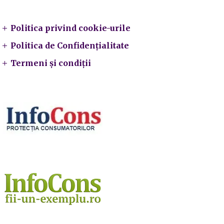
Legal
Politica privind cookie-urile
Politica de Confidențialitate
Termeni și condiții