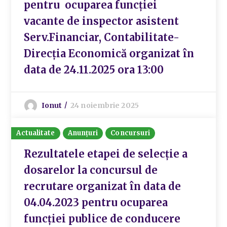
pentru ocuparea funcției
vacante de inspector asistent
Serv.Financiar, Contabilitate-
Direcția Economică organizat în
data de 24.11.2025 ora 13:00
Ionut
24 noiembrie 2025
Actualitate
Anunțuri
Concursuri
Rezultatele etapei de selecție a
dosarelor la concursul de
recrutare organizat în data de
04.04.2023 pentru ocuparea
funcției publice de conducere