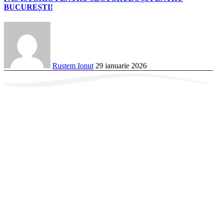
BUCUREȘTI!
Rustem Ionut
29 ianuarie 2026