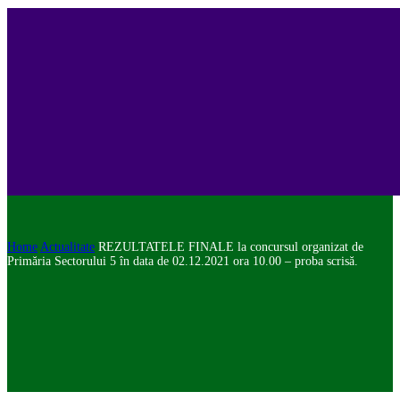
Home
Actualitate
REZULTATELE FINALE la concursul organizat de
Primăria Sectorului 5 în data de 02.12.2021 ora 10.00 – proba scrisă.