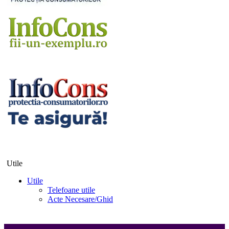
Utile
Utile
Telefoane utile
Acte Necesare/Ghid