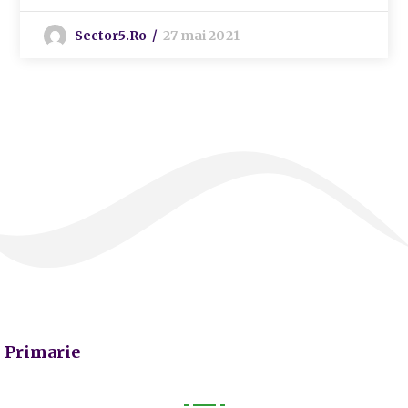
Sector5.ro
27 mai 2021
Primarie