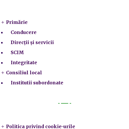
Primarie
Primărie
Conducere
Direcții și servicii
SCIM
Integritate
Consiliul local
Institutii subordonate
Legal
Politica privind cookie-urile