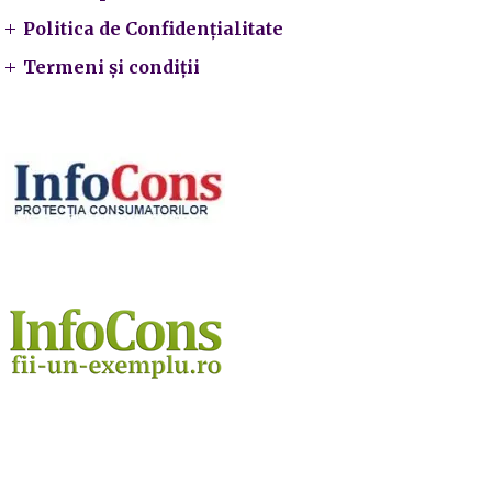
Politica de Confidențialitate
Termeni și condiții